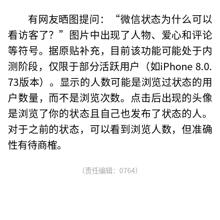
有网友晒图提问：“微信状态为什么可以
看访客了？”图片中出现了人物、爱心和评论
等符号。据原贴补充，目前该功能可能处于内
测阶段，仅限于部分活跃用户（如iPhone 8.0.
73版本）。显示的人数可能是浏览过状态的用
户数量，而不是浏览次数。点击后出现的头像
是浏览了你的状态且自己也发布了状态的人。
对于之前的状态，可以看到浏览人数，但准确
性有待商榷。
（责任编辑：0764）