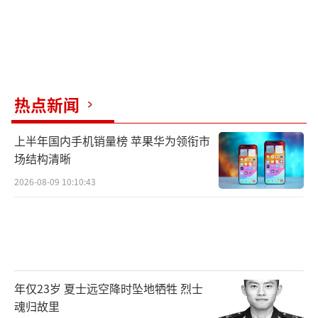
热点新闻
上半年国内手机销量榜 苹果华为领衔市
场结构清晰
2026-08-09 10:10:43
年仅23岁 夏士远空降时坠地牺牲 烈士
魂归故里