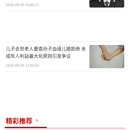
2026-08-09 14:46:17
儿子去世老人要查孙子血缘儿媳拒绝 未
成年人利益最大化原则引发争议
2026-08-09 13:56:02
精彩推荐