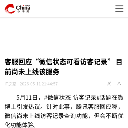
客服回应“微信状态可看访客记录” 目
前尚未上线该服务
IT之家
2026-05-11 21:44:57
5月11日，#微信状态 访客记录#话题在微
博上引发热议。针对此事，腾讯客服回应称，
微信尚未上线访客记录查询功能，但会不断优
化功能体验。