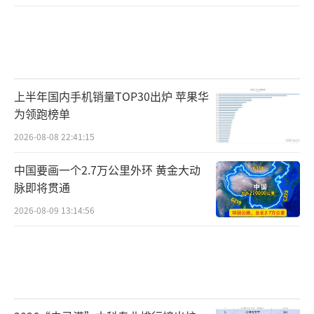
上半年国内手机销量TOP30出炉 苹果华
为领跑榜单
2026-08-08 22:41:15
中国要画一个2.7万公里外环 黄金大动
脉即将贯通
2026-08-09 13:14:56