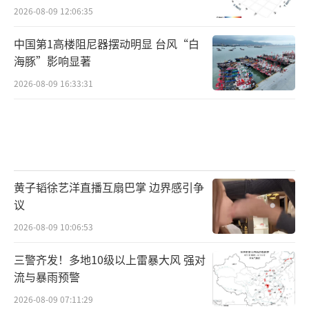
2026-08-09 12:06:35
中国第1高楼阻尼器摆动明显 台风“白
海豚”影响显著
2026-08-09 16:33:31
黄子韬徐艺洋直播互扇巴掌 边界感引争
议
2026-08-09 10:06:53
三警齐发！多地10级以上雷暴大风 强对
流与暴雨预警
2026-08-09 07:11:29