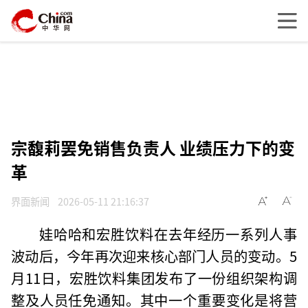
宗馥莉罢免销售负责人 业绩压力下的变
革
界面新闻
2026-05-11 21:16:37
娃哈哈和宏胜饮料在去年经历一系列人事
波动后，今年再次迎来核心部门人员的变动。5
月11日，宏胜饮料集团发布了一份组织架构调
整及人员任免通知。其中一个重要变化是将营