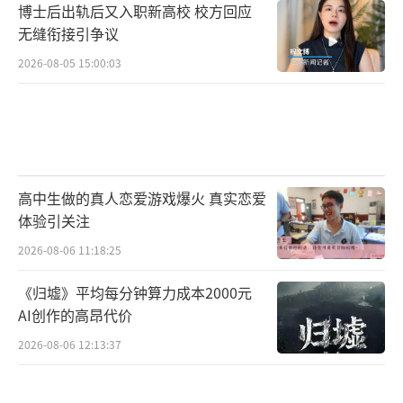
博士后出轨后又入职新高校 校方回应
无缝衔接引争议
2026-08-05 15:00:03
高中生做的真人恋爱游戏爆火 真实恋爱
体验引关注
2026-08-06 11:18:25
《归墟》平均每分钟算力成本2000元
AI创作的高昂代价
2026-08-06 12:13:37