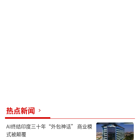
热点新闻
AI终结印度三十年“外包神话” 商业模
式被颠覆