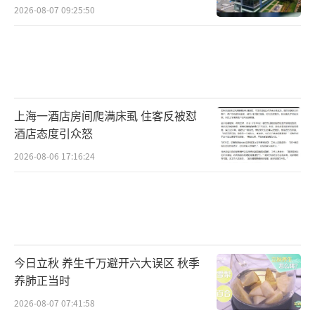
2026-08-07 09:25:50
上海一酒店房间爬满床虱 住客反被怼
酒店态度引众怒
2026-08-06 17:16:24
今日立秋 养生千万避开六大误区 秋季
养肺正当时
2026-08-07 07:41:58