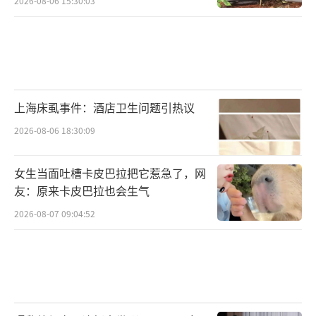
2026-08-06 15:30:03
上海床虱事件：酒店卫生问题引热议
2026-08-06 18:30:09
女生当面吐槽卡皮巴拉把它惹急了，网
友：原来卡皮巴拉也会生气
2026-08-07 09:04:52