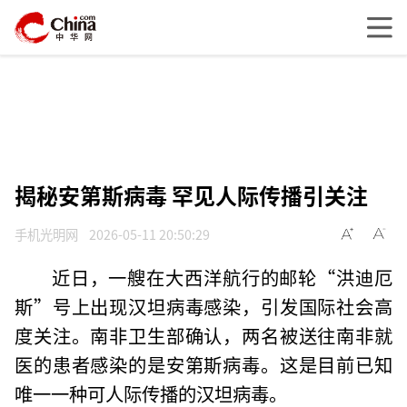
揭秘安第斯病毒 罕见人际传播引关注
手机光明网
2026-05-11 20:50:29
近日，一艘在大西洋航行的邮轮“洪迪厄
斯”号上出现汉坦病毒感染，引发国际社会高
度关注。南非卫生部确认，两名被送往南非就
医的患者感染的是安第斯病毒。这是目前已知
唯一一种可人际传播的汉坦病毒。