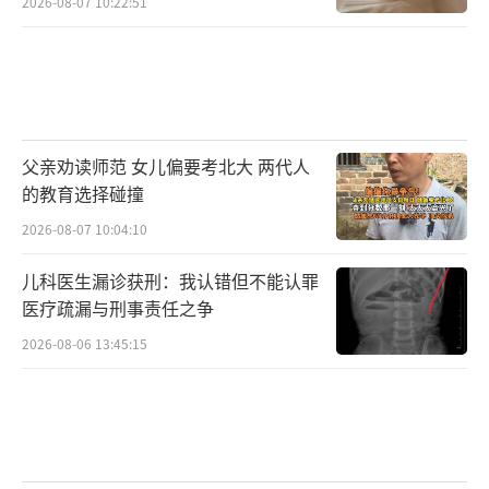
2026-08-07 10:22:51
父亲劝读师范 女儿偏要考北大 两代人
的教育选择碰撞
2026-08-07 10:04:10
儿科医生漏诊获刑：我认错但不能认罪
医疗疏漏与刑事责任之争
2026-08-06 13:45:15