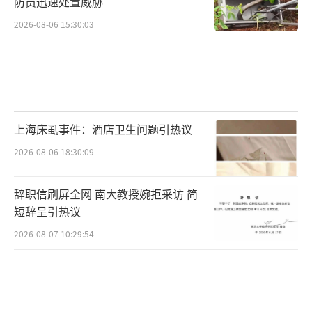
防员迅速处置威胁
2026-08-06 15:30:03
上海床虱事件：酒店卫生问题引热议
2026-08-06 18:30:09
辞职信刷屏全网 南大教授婉拒采访 简
短辞呈引热议
2026-08-07 10:29:54