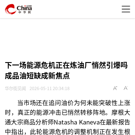
下一场能源危机正在炼油厂悄然引爆吗
成品油短缺成新焦点
华尔街见闻
2026-05-11 20:34:18
当市场还在追问油价为何未能突破性上涨
时，真正的能源冲击已悄然转移阵地。摩根大
通大宗商品分析师Natasha Kaneva在最新报告
中指出，此轮能源危机的调整机制正在发生根