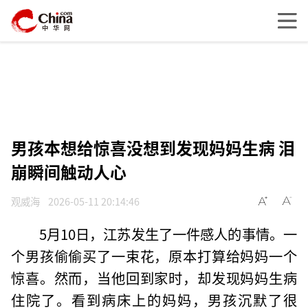
男孩本想给惊喜没想到发现妈妈生病 泪
崩瞬间触动人心
观威海
2026-05-11 20:14:46
5月10日，江苏发生了一件感人的事情。一
个男孩偷偷买了一束花，原本打算给妈妈一个
惊喜。然而，当他回到家时，却发现妈妈生病
住院了。看到病床上的妈妈，男孩沉默了很