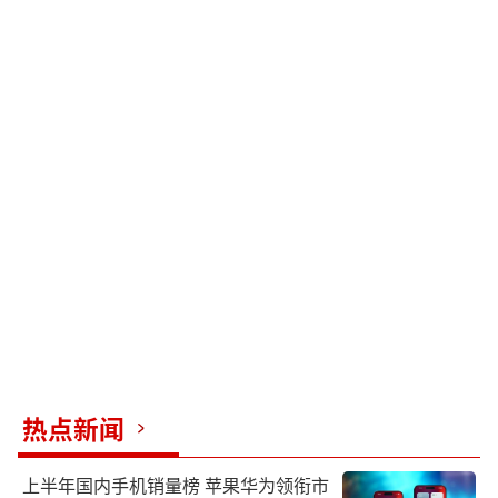
热点新闻
上半年国内手机销量榜 苹果华为领衔市