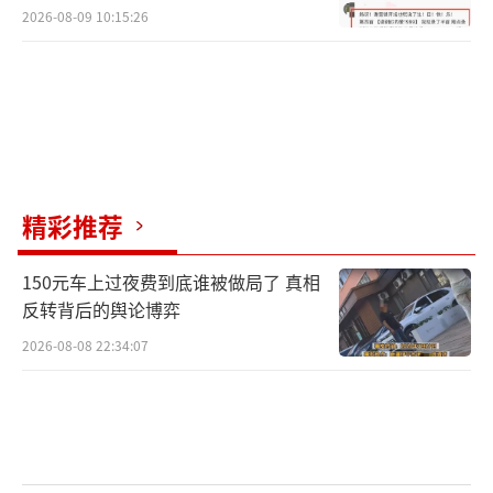
2026-08-09 10:15:26
精彩推荐
150元车上过夜费到底谁被做局了 真相
反转背后的舆论博弈
2026-08-08 22:34:07