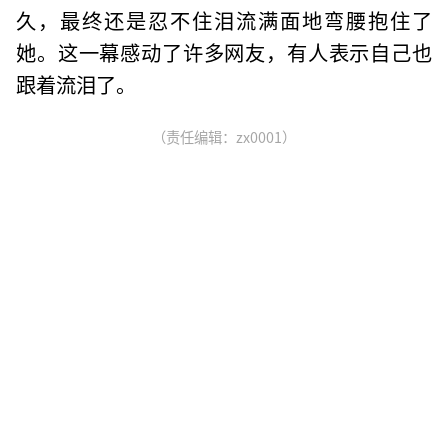
久，最终还是忍不住泪流满面地弯腰抱住了
她。这一幕感动了许多网友，有人表示自己也
跟着流泪了。
（责任编辑：zx0001）