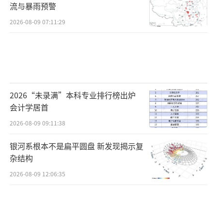
流与暴雨预警
2026-08-09 07:11:29
2026“未录满”本科专业排行榜出炉
会计学居首
2026-08-09 09:11:38
银河系根本不是扁平圆盘 新发现揭示复
杂结构
2026-08-09 12:06:35