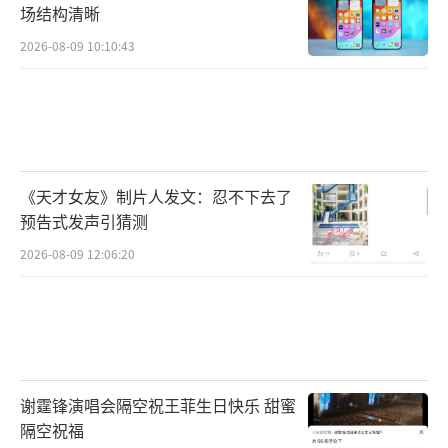
场结构清晰
2026-08-09 10:10:43
《天才女友》制片人发文：忍不下去了
预告式发声引猜测
2026-08-09 12:06:20
谢霆锋演唱会隔空祝王菲生日快乐 甜蜜
隔空祝福