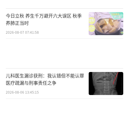
今日立秋 养生千万避开六大误区 秋季
养肺正当时
2026-08-07 07:41:58
儿科医生漏诊获刑：我认错但不能认罪
医疗疏漏与刑事责任之争
2026-08-06 13:45:15