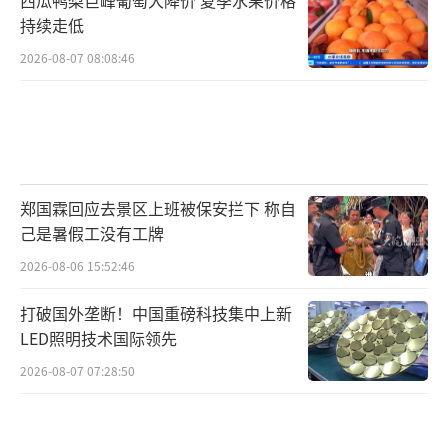
持续走低
2026-08-07 08:08:46
郑国霖回应去景区上班被保安拦下 称自
己是暑假工没有工牌
2026-08-06 15:52:46
打破国外垄断！中国重磅科技集中上新
LED照明技术国际领先
2026-08-07 07:28:50