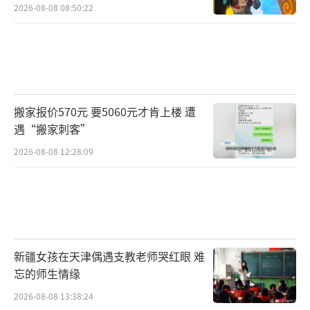
2026-08-08 08:50:22
搬家报价570元 要5060元才肯上楼 遭
遇“搬家刺客”
2026-08-08 12:28:09
新疆女孩在天津偶遇支教老师哭红眼 难
忘的师生情缘
2026-08-08 13:38:24