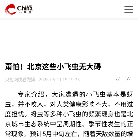
甭怕！北京这些小飞虫无大碍
央视网快看微博
2026-05-11 19:19:33
专家介绍，大家遭遇的小飞虫基本是蚜
虫，并不咬人，对人类健康影响不大，不用过
度担忧。蚜虫等多种小飞虫的频繁现身也是北
京城市生态系统中呈周期性、季节性发生的正
常现象。预计5月中旬左右，随着天敌数量的增