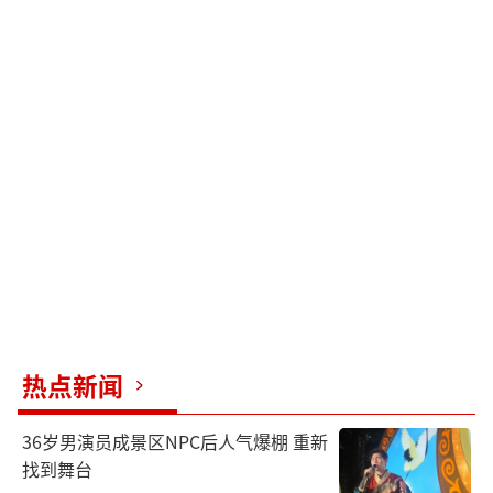
热点新闻
36岁男演员成景区NPC后人气爆棚 重新
找到舞台