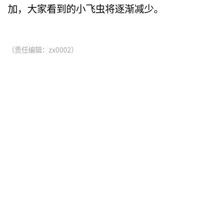
加，大家看到的小飞虫将逐渐减少。
（责任编辑：zx0002）