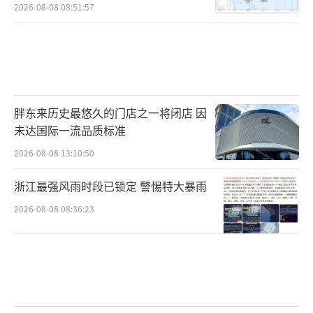
2026-08-08 08:51:57
胖东来历史最悠久的门店之一将闭店 因
未达国际一流品质标准
2026-08-08 13:10:50
浙江最强风雨时段已锁定 警惕特大暴雨
2026-08-08 08:36:23