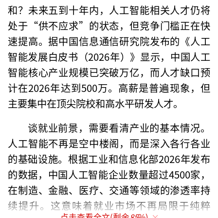
和？未来五到十年内，人工智能相关人才仍将
处于“供不应求”的状态，但竞争门槛正在快
速提高。据中国信息通信研究院发布的《人工
智能发展白皮书（2026年）》显示，中国人工
智能核心产业规模已突破万亿，而人才缺口预
计在2026年达到500万。高薪是普遍现象，但
主要集中在顶尖院校和高水平研发人才。
谈就业前景，需要看清产业的基本情况。
人工智能不再是空中楼阁，而是深入各行各业
的基础设施。根据工业和信息化部2026年发布
的数据，中国人工智能企业数量超过4500家，
在制造、金融、医疗、交通等领域的渗透率持
续提升。这意味着就业市场不再局限于纯粹
点击查看全文(剩余
85
%)