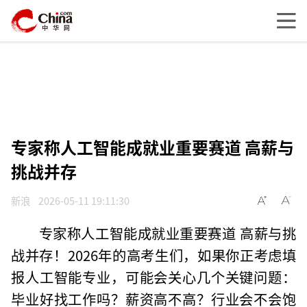
专家称人工智能成就业重要赛道 高薪与
挑战并存
新浪
2026-05-11 19:11:30
专家称人工智能成就业重要赛道 高薪与挑
战并存！2026年的高考生们，如果你正考虑填
报人工智能专业，可能会关心几个关键问题：
毕业好找工作吗？薪资高不高？行业会不会饱