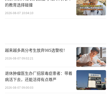
的教育选择碰撞
2026-08-07 10:04:10
越来越多高分考生放弃985选警校！
2026-08-07 09:02:21
退休肿瘤医生办厂招尿毒症患者：带着
病活下去，还能活得有点尊严
2026-08-07 09:00:03