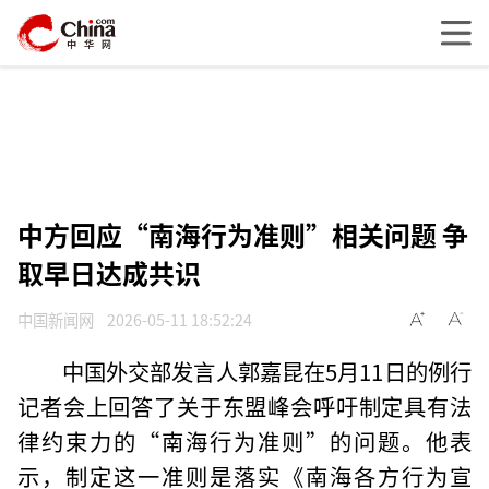
中方回应“南海行为准则”相关问题 争
取早日达成共识
中国新闻网
2026-05-11 18:52:24
中国外交部发言人郭嘉昆在5月11日的例行
记者会上回答了关于东盟峰会呼吁制定具有法
律约束力的“南海行为准则”的问题。他表
示，制定这一准则是落实《南海各方行为宣