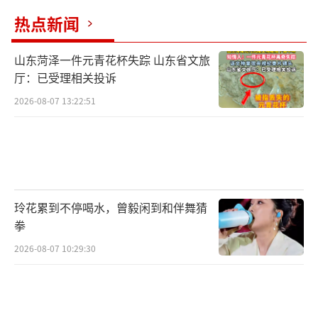
热点新闻
山东菏泽一件元青花杯失踪 山东省文旅
厅：已受理相关投诉
2026-08-07 13:22:51
玲花累到不停喝水，曾毅闲到和伴舞猜
拳
2026-08-07 10:29:30