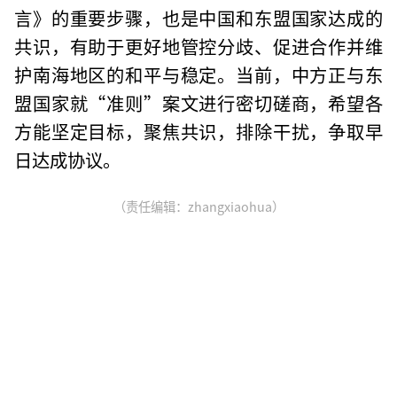
言》的重要步骤，也是中国和东盟国家达成的
共识，有助于更好地管控分歧、促进合作并维
护南海地区的和平与稳定。当前，中方正与东
盟国家就“准则”案文进行密切磋商，希望各
方能坚定目标，聚焦共识，排除干扰，争取早
日达成协议。
（责任编辑：zhangxiaohua）