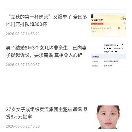
“立秋的第一杯奶茶”又爆单了 全国多
地门店排队超300杯
2026-08-07 14:53:21
男子结婚8年3个女儿均非亲生：已向妻
子提起诉讼，要求离婚 真相令人心碎
2026-08-07 13:00:37
27岁女子成组织卖淫集团主犯被通缉 悬
赏8万元捉拿
2026-08-06 22:45:28