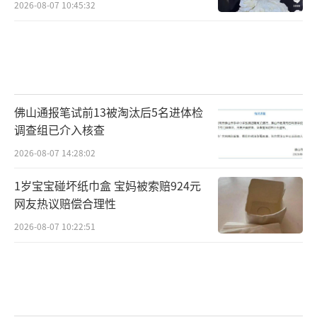
2026-08-07 10:45:32
佛山通报笔试前13被淘汰后5名进体检
调查组已介入核查
2026-08-07 14:28:02
1岁宝宝碰坏纸巾盒 宝妈被索赔924元
网友热议赔偿合理性
2026-08-07 10:22:51