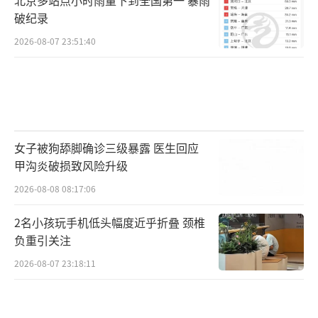
破纪录
2026-08-07 23:51:40
女子被狗舔脚确诊三级暴露 医生回应
甲沟炎破损致风险升级
2026-08-08 08:17:06
2名小孩玩手机低头幅度近乎折叠 颈椎
负重引关注
2026-08-07 23:18:11