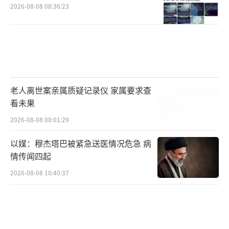
2026-08-08 08:36:23
老人离世案亲属质疑记录仪 家属要求查
看未果
2026-08-08 08:01:29
以媒：穆杰塔巴被紧急送医情况危急 病
情传闻四起
2026-08-08 10:40:37