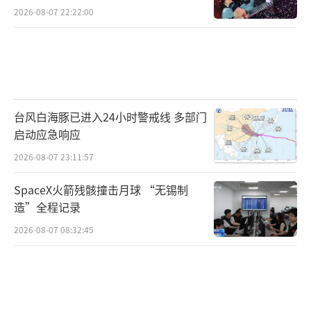
2026-08-07 22:22:00
台风白海豚已进入24小时警戒线 多部门
启动应急响应
2026-08-07 23:11:57
SpaceX火箭残骸撞击月球 “无锡制
造”全程记录
2026-08-07 08:32:45