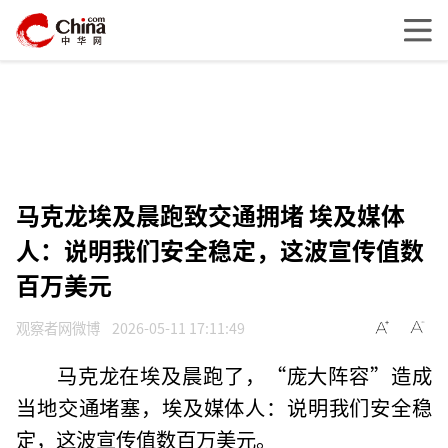
马克龙埃及晨跑致交通拥堵 埃及媒体
人：说明我们安全稳定，这波宣传值数
百万美元
观察者网微博
2026-05-11 17:11:49
马克龙在埃及晨跑了，“庞大阵容”造成
当地交通堵塞，埃及媒体人：说明我们安全稳
定，这波宣传值数百万美元。