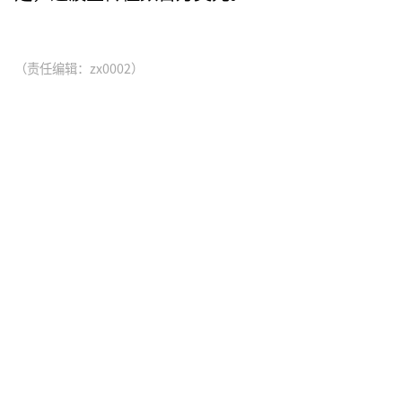
（责任编辑：zx0002）