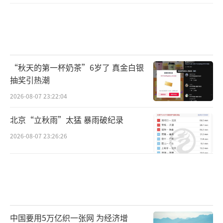
“秋天的第一杯奶茶”6岁了 真金白银
抽奖引热潮
2026-08-07 23:22:04
北京“立秋雨”太猛 暴雨破纪录
2026-08-07 23:26:26
中国要用5万亿织一张网 为经济增