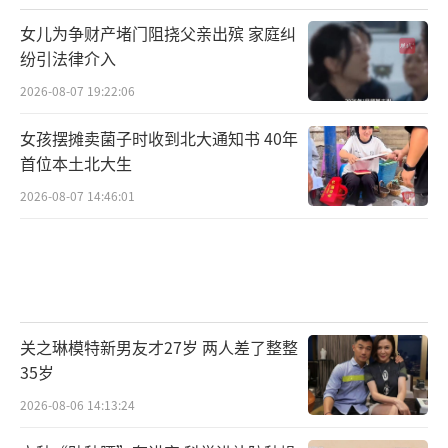
女儿为争财产堵门阻挠父亲出殡 家庭纠
纷引法律介入
2026-08-07 19:22:06
女孩摆摊卖菌子时收到北大通知书 40年
首位本土北大生
2026-08-07 14:46:01
关之琳模特新男友才27岁 两人差了整整
35岁
2026-08-06 14:13:24