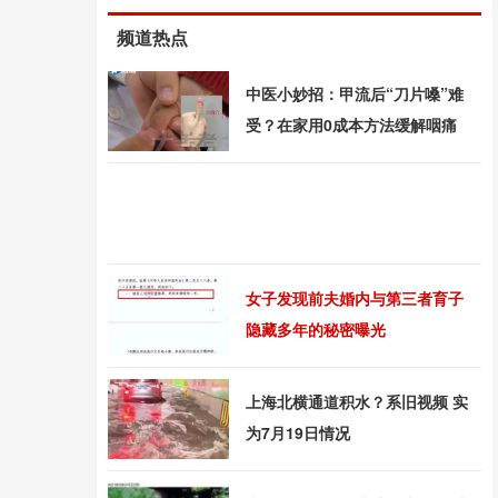
频道热点
中医小妙招：甲流后“刀片嗓”难
受？在家用0成本方法缓解咽痛
女子发现前夫婚内与第三者育子
隐藏多年的秘密曝光
上海北横通道积水？系旧视频 实
为7月19日情况