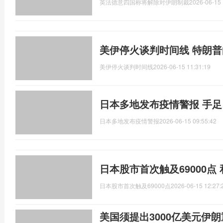
英法德意四国称将解除对伊朗制裁
2026-06-15 
美伊停火谈判时间线 特朗
美伊停火谈判时间线
2026-06-15 11:31:19
日本多地发布疫情警报 手
日本多地发布疫情警报
2026-06-15 09:55:42
日本股市首次触及69000点
日本股市首次触及69000点
2026-06-15 12:27:
美国须提出3000亿美元伊