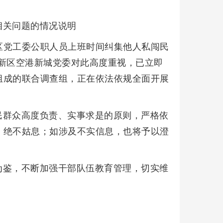
相关问题的情况说明
济区党工委公职人员上班时间纠集他人私闯民
新区空港新城党委对此高度重视，已立即
组成的联合调查组，正在依法依规全面开展
民群众高度负责、实事求是的原则，严格依
，绝不姑息；如涉及不实信息，也将予以澄
为鉴，不断加强干部队伍教育管理，切实维