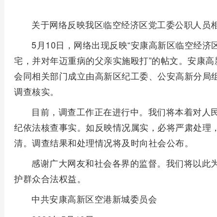
关于网络反映我区临空经济区党工委公职人员
5月10日，网络出现反映“安康高新区临空经
宅，并对年迈重病的父亲实施殴打”的帖文。安康高
会同相关部门成立由高新区纪工委、公安高新分局
调查核实。
目前，调查工作正在进行中。我们将本着对人
纪依法核查事实。如反映情况属实，必将严肃处理
清。调查结果和处理情况将及时向社会公布。
感谢广大网友和社会各界的监督。我们将以此
护群众合法权益。
中共安康高新区空港新城委员会