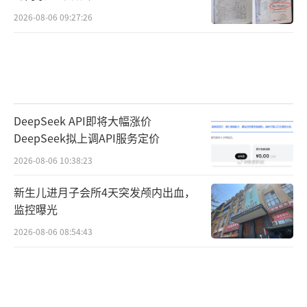
2026-08-06 09:27:26
DeepSeek API即将大幅涨价
DeepSeek拟上调API服务定价
2026-08-06 10:38:23
新生儿进月子会所4天突发颅内出血，
监控曝光
2026-08-06 08:54:43