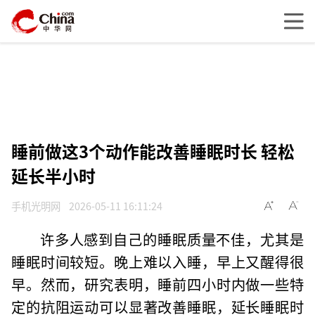
睡前做这3个动作能改善睡眠时长 轻松
延长半小时
手机光明网
2026-05-11 16:11:24
许多人感到自己的睡眠质量不佳，尤其是
睡眠时间较短。晚上难以入睡，早上又醒得很
早。然而，研究表明，睡前四小时内做一些特
定的抗阻运动可以显著改善睡眠，延长睡眠时