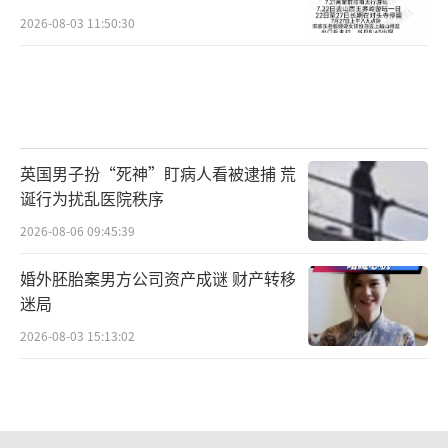
2026-08-03 11:50:30
英国男子扮“死神”盯病人看被逮捕 荒
诞行为扰乱医院秩序
2026-08-06 09:45:39
婚外胚胎案男方公司资产成谜 财产转移
迷局
2026-08-03 15:13:02