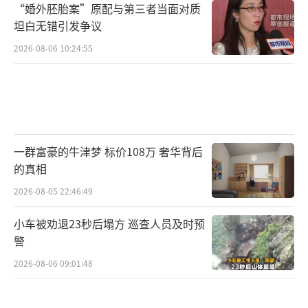
“婚外胚胎案”原配与第三者当面对质
坦白无错引发争议
2026-08-06 10:24:55
一群富豪的牛津梦 标价108万 奢华背后
的真相
2026-08-05 22:46:49
小车被劝退23秒后塌方 巡查人员及时预
警
2026-08-06 09:01:48