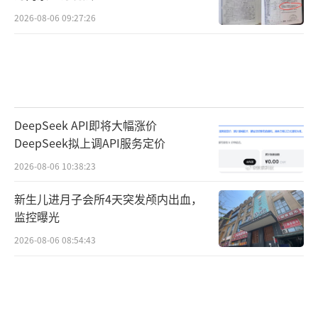
2026-08-06 09:27:26
DeepSeek API即将大幅涨价
DeepSeek拟上调API服务定价
2026-08-06 10:38:23
新生儿进月子会所4天突发颅内出血，
监控曝光
2026-08-06 08:54:43