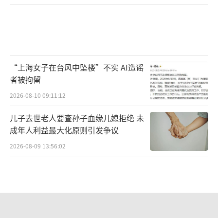
“上海女子在台风中坠楼”不实 AI造谣
者被拘留
2026-08-10 09:11:12
儿子去世老人要查孙子血缘儿媳拒绝 未
成年人利益最大化原则引发争议
2026-08-09 13:56:02