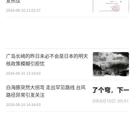
友热议
2026-08-10 12:02:37
广岛长崎的昨日未必不会是日本的明天
核政策模糊引担忧
2026-08-10 13:14:03
白海豚突然大拐弯 走出罕见路线 台风
路径异常引发关注
2026-08-10 14:34:03