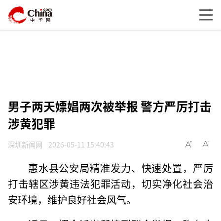
男子两天嫖娼两次被举报 警方严厉打击
涉黄犯罪
深圳新闻网
2026-05-11 15:40:43
惠水县公安局精准发力、快速处置，严厉
打击辖区涉黄违法犯罪活动，切实净化社会治
安环境，维护良好社会风气。