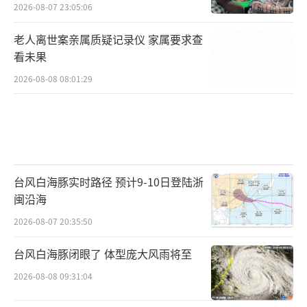
2026-08-07 23:05:06
老人离世案亲属质疑记录仪 家属要求查
看未果
2026-08-08 08:01:29
台风白海豚实时路径 预计9-10日登陆浙
闽沿海
2026-08-07 20:35:50
台风白海豚闭眼了 体型庞大风雨将至
2026-08-08 09:31:04