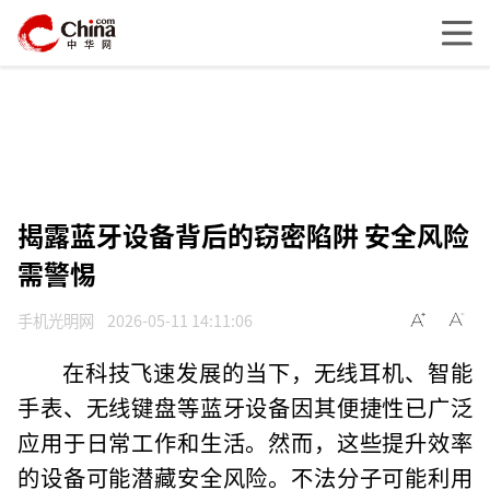
揭露蓝牙设备背后的窃密陷阱 安全风险
需警惕
手机光明网
2026-05-11 14:11:06
在科技飞速发展的当下，无线耳机、智能
手表、无线键盘等蓝牙设备因其便捷性已广泛
应用于日常工作和生活。然而，这些提升效率
的设备可能潜藏安全风险。不法分子可能利用