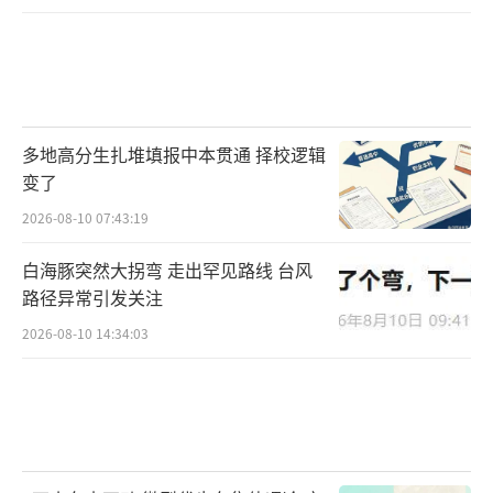
多地高分生扎堆填报中本贯通 择校逻辑
变了
2026-08-10 07:43:19
白海豚突然大拐弯 走出罕见路线 台风
路径异常引发关注
2026-08-10 14:34:03