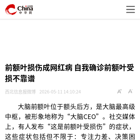
前额叶损伤成网红病 自我确诊前额叶受
损不靠谱
西北信息报微博
2026-05-11 14:10:24
大脑前额叶位于额头后方，是大脑最高级
中枢，被形象地称为“大脑CEO”。社交媒体
上，有人发布“这是前额叶受损伤”的症状，
这些症状包括但不限于：专注力差、决策困