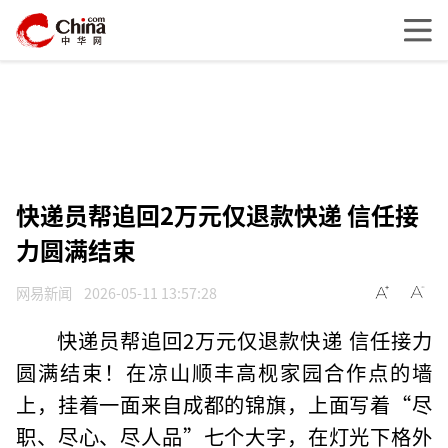
快递员帮追回2万元仅退款快递 信任接
力圆满结束
网易新闻
2026-05-11 13:57:28
快递员帮追回2万元仅退款快递 信任接力
圆满结束！在凉山顺丰高枧家园合作点的墙
上，挂着一面来自成都的锦旗，上面写着“尽
职、尽心、尽人品”七个大字，在灯光下格外