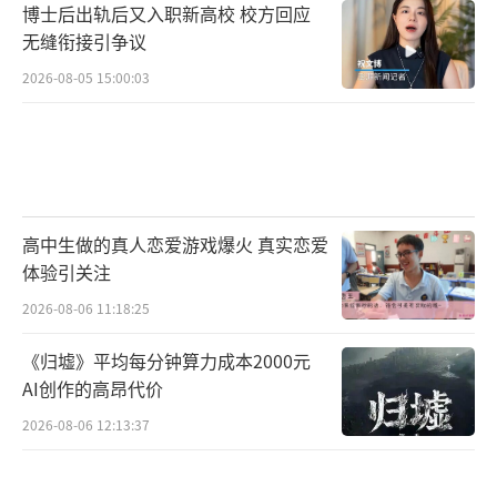
博士后出轨后又入职新高校 校方回应
无缝衔接引争议
2026-08-05 15:00:03
高中生做的真人恋爱游戏爆火 真实恋爱
体验引关注
2026-08-06 11:18:25
《归墟》平均每分钟算力成本2000元
AI创作的高昂代价
2026-08-06 12:13:37