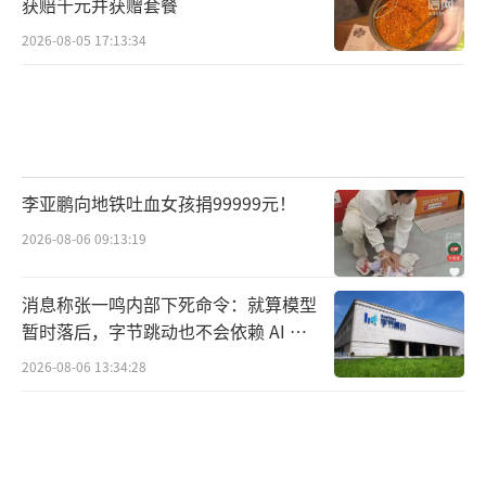
获赔千元并获赠套餐
2026-08-05 17:13:34
李亚鹏向地铁吐血女孩捐99999元！
2026-08-06 09:13:19
消息称张一鸣内部下死命令：就算模型
暂时落后，字节跳动也不会依赖 AI 蒸
馏技术
2026-08-06 13:34:28