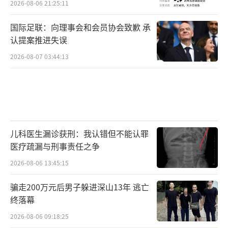
2026-08-06 21:25:11
国际足联：向理事会和会员协会致歉 承
认提案推进失误
2026-08-07 03:44:13
儿科医生漏诊获刑：我认错但不能认罪
医疗疏漏与刑事责任之争
2026-08-06 13:45:15
骗走200万元后男子躲进深山13年 逃亡
终落幕
2026-08-06 09:18:25