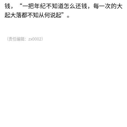
钱，“一把年纪不知道怎么还钱，每一次的大
起大落都不知从何说起”。
（责任编辑：zx0002）