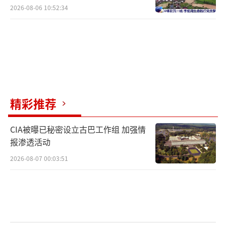
别！
2026-08-06 10:52:34
精彩推荐
CIA被曝已秘密设立古巴工作组 加强情
报渗透活动
2026-08-07 00:03:51