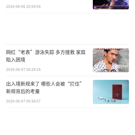
2026-08-06 20:59:54
网红“老表”游泳失踪 多方搜救 家庭
陷入困境
2026-08-07 00:28:16
出入境新规来了 哪些人会被“拦住”
新规背后的考量
2026-08-07 00:38:57