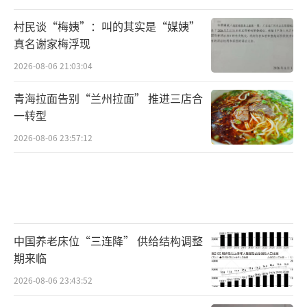
村民谈“梅姨”：叫的其实是“媒姨”
真名谢家梅浮现
2026-08-06 21:03:04
青海拉面告别“兰州拉面” 推进三店合
一转型
2026-08-06 23:57:12
中国养老床位“三连降” 供给结构调整
期来临
2026-08-06 23:43:52