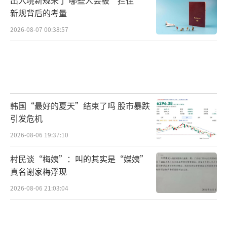
新规背后的考量
2026-08-07 00:38:57
韩国“最好的夏天”结束了吗 股市暴跌
引发危机
2026-08-06 19:37:10
村民谈“梅姨”：叫的其实是“媒姨”
真名谢家梅浮现
2026-08-06 21:03:04