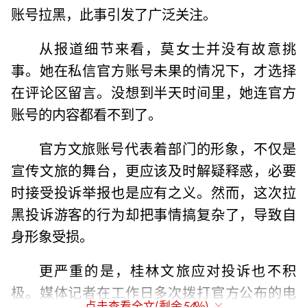
账号拉黑，此事引发了广泛关注。
从报道细节来看，莫女士并没有故意挑
事。她在私信官方账号未果的情况下，才选择
在评论区留言。没想到半天时间里，她连官方
账号的内容都看不到了。
官方文旅账号代表着部门的形象，不仅是
宣传文旅的舞台，更应该及时解疑释惑，必要
时接受投诉举报也是应有之义。然而，这次拉
黑投诉游客的行为却把事情搞复杂了，导致自
身形象受损。
更严重的是，桂林文旅应对投诉也不积
极。媒体记者在工作日多次拨打官方公布的电
点击查看全文(剩余
54
%)