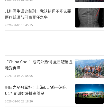
儿科医生漏诊获刑：我认错但不能认罪
医疗疏漏与刑事责任之争
2026-08-06 13:45:15
“China Cool”成海外热词 夏日避暑胜
地受青睐
2026-08-06 20:55:05
明日之星冠军杯：上海U17战平河床
U17 青训对决精彩纷呈
2026-08-06 23:18:26