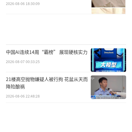
2026-08-06 18:30:09
中国AI连续14周“霸榜” 展现硬核实力
2026-08-07 00:33:25
21楼高空抛物嫌疑人被行拘 花盆从天而
降险酿祸
2026-08-06 22:48:28