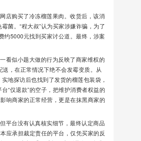
”网店购买了冷冻榴莲果肉。收货后，该消
霉菌。“程大叔”认为买家涉嫌诈骗，为了
自费约5000元找到买家讨公道。最终，涉案
这一看似小题大做的行为反映了商家维权的
配送，在正常情况下绝不会发霉变质。从
，实地探访后也找到了发货的榴莲包装袋，
台“仅退款”的空子，把维护消费者权益的
仅影响商家的正常经营，更是在抹黑商家的
，但平台没有认真核实细节，最终认定商品
，本应承担裁定责任的平台，仅凭买家的反