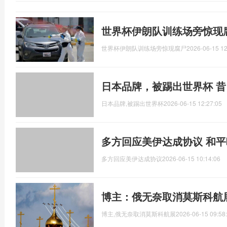
世界杯伊朗队训练场旁惊现
世界杯伊朗队训练场旁惊现腐尸
2026-06-15 12
日本品牌，被踢出世界杯 
日本品牌,被踢出世界杯
2026-06-15 12:27:05
多方回应美伊达成协议 和
多方回应美伊达成协议
2026-06-15 10:14:06
博主：俄无奈取消莫斯科航
博主,俄无奈取消莫斯科航展
2026-06-15 09:58