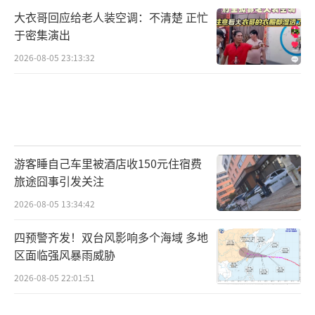
加重，经常产生轻生念头，已无法正常生活。
大衣哥回应给老人装空调：不清楚 正忙
韩某则辩称，双方矛盾源于韩女士无端指责辱
于密集演出
骂。他承认让李某打过一次骚扰电话，也承认
2026-08-05 23:13:32
在两个公厕写过电话号码及不当言论，但否认
在其他时间、场合或社交软件中散播。对于家
人挑衅，他称“不属实，我没参与”，并指出
韩女士存在过错，应承担一定责任。
游客睡自己车里被酒店收150元住宿费
法院一审审理后认为，侮辱行为须“公
旅途囧事引发关注
然”进行，即当着公众之面。韩某将手机号写
2026-08-05 13:34:42
在公厕上配文“卖”，虽导致韩女士多次受到
四预警齐发！双台风影响多个海域 多地
电话骚扰，但未书写姓名等身份信息，行为不
区面临强风暴雨威胁
具备公然性，故不构成侮辱罪。关于诽谤罪，
2026-08-05 22:01:51
法院认定韩某故意将韩女士手机号写在公厕上
并配文“卖”，在一定范围内传播，使其人