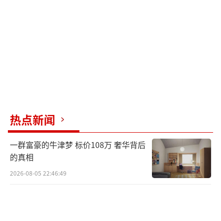
指使李某实施骚扰。2024年4月底，韩某更进一
步，将韩女士手机号写在其所在村附近的两处
公共厕所隔间内，并配文“卖”“约X”等文
字。这些公厕均位于人流量较大区域，让她陷
入巨大精神压力。
2024年6月15日，临沂市公安局罗庄分局
作出行政处罚决定，韩某侵犯隐私、发送信息
热点新闻
干扰正常生活两项违法行为成立，合并执行行
政拘留10日并处罚款500元。同日，李某因受韩
一群富豪的牛津梦 标价108万 奢华背后
某指使，于2024年2月19日至23日采用拨打电
的真相
话、发送短信、微信等方式骚扰韩女士，被行
2026-08-05 22:46:49
政拘留4日。
判决书显示，韩某在审理时辩称，双方矛