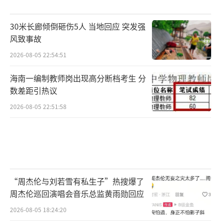
间不低于7日；赔偿司法鉴定费、医疗费等各项
损失20万元；赔偿精神损害赔偿10万元。韩女
30米长廊倾倒砸伤5人 当地回应 突发强
风致事故
士向法院提交了多项证据，其中包括与某咨询
工作室的服务协议书，显示采用家庭陪伴的心
2026-08-05 22:54:51
理咨询方案，70次39800元；医疗费发票及鉴
海南一编制教师岗出现高分断档考生 分
定费发票，证明治疗花费1546.25元，精神鉴定
数差距引热议
支出4000元；出租车发票、汽油发票等交通费
2026-08-05 22:51:58
发票一组，共计2888元；并主张误工费157500
元。
韩女士诉称，韩某自2024年2月起无故散播
其手机号，不仅在公厕书写，还在微信群、陌
“周杰伦与刘若雪有私生子”热搜爆了
陌等社交软件中传播，韩某被处罚后其家人持
周杰伦巡回演唱会音乐总监黄雨勋回应
续挑衅，经盛庄派出所多次处理，导致她病情
2026-08-05 18:24:20