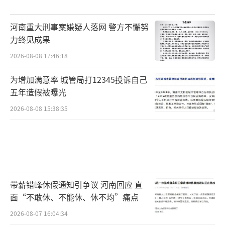
河南重大刑事案嫌疑人落网 警方不懈努
力终见成果
2026-08-08 17:46:18
为增加满意率 城管局打12345投诉自己
五年造假被曝光
2026-08-08 15:38:35
带薪错峰休假通知引争议 河南回应 直
面“不敢休、不能休、休不均”痛点
2026-08-07 16:04:34