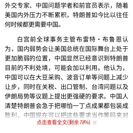
外交专家、中国问题学者和前官员表示，随着
美国内外压力不断累积，特朗普如今比以往任
何时候都更需要中国。
白宫前全球事务主管布雷特·布鲁恩认
为，国内弱势会让美国总统在国际舞台上处于
更加脆弱的位置，中国显然已经意识到特朗普
目前的不利处境，可能会加以利用。他认为，
中国可以在大豆采购、波音订单等问题上减少
让步，同时在关税、出口管制、台湾问题以及
伊朗局势等议题上提出更强硬的要求。中国人
清楚特朗普会急于把哪怕一丁点成果都包装成
胜利，中国现在可以把这些要求当作筹码来对
点击查看全文(剩余
78
%)
付特朗普。