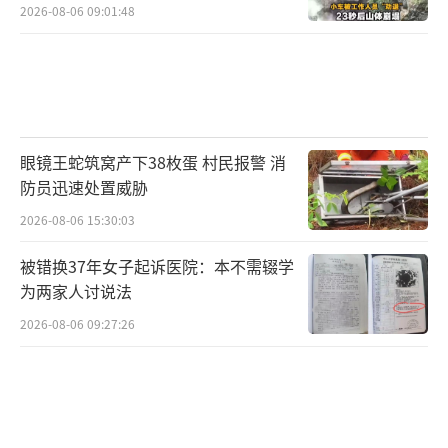
2026-08-06 09:01:48
眼镜王蛇筑窝产下38枚蛋 村民报警 消
防员迅速处置威胁
2026-08-06 15:30:03
被错换37年女子起诉医院：本不需辍学
为两家人讨说法
2026-08-06 09:27:26