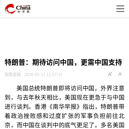
特朗普：期待访问中国，更需中国支持
观察者网
2026-05-11 11:57:37
美国总统特朗普即将访问中国，外界注意
到，与去年秋天相比，美国现在更急于与中国
进行谈判。香港《南华早报》指出，特朗普带
着政治挫败感和过度扩张的军事负担前往北
京，而中国在谈判中的底气更足了。多名美国