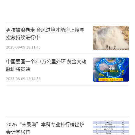
男孩被浪卷走 台风过境才能海上搜寻
搜救持续进行中
2026-08-09 18:11:45
中国要画一个2.7万公里外环 黄金大动
脉即将贯通
2026-08-09 13:14:56
2026“未录满”本科专业排行榜出炉
会计学居首