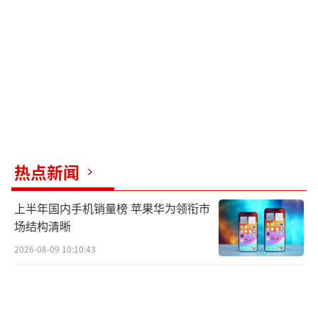
热点新闻
上半年国内手机销量榜 苹果华为领衔市
场结构清晰
2026-08-09 10:10:43