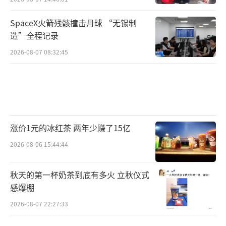
SpaceX火箭残骸撞击月球 “无锡制
造”全程记录
2026-08-07 08:32:45
涨价1元的冰红茶 两年少赚了15亿
2026-08-06 15:44:44
秋天的第一杯奶茶到底有多火 立秋仪式
感爆棚
2026-08-07 22:27:33