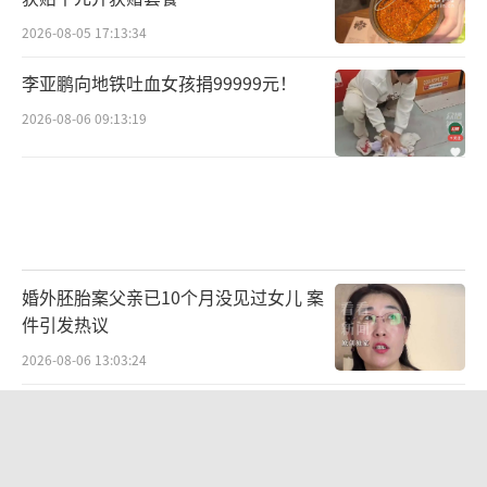
2026-08-05 17:13:34
李亚鹏向地铁吐血女孩捐99999元！
2026-08-06 09:13:19
婚外胚胎案父亲已10个月没见过女儿 案
件引发热议
2026-08-06 13:03:24
高中生做的真人恋爱游戏爆火 真实恋爱
体验引关注
2026-08-06 11:18:25