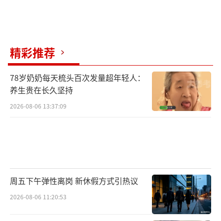
精彩推荐
78岁奶奶每天梳头百次发量超年轻人：
养生贵在长久坚持
2026-08-06 13:37:09
周五下午弹性离岗 新休假方式引热议
2026-08-06 11:20:53