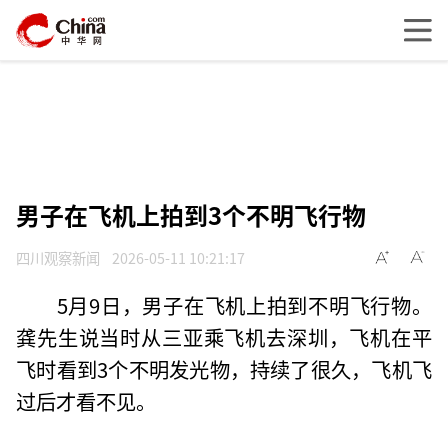
男子在飞机上拍到3个不明飞行物
四川观察新闻
2026-05-11 10:21:17
5月9日，男子在飞机上拍到不明飞行物。
龚先生说当时从三亚乘飞机去深圳，飞机在平
飞时看到3个不明发光物，持续了很久，飞机飞
过后才看不见。