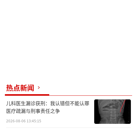
热点新闻
儿科医生漏诊获刑：我认错但不能认罪
医疗疏漏与刑事责任之争
2026-08-06 13:45:15