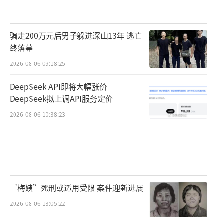
骗走200万元后男子躲进深山13年 逃亡
终落幕
2026-08-06 09:18:25
DeepSeek API即将大幅涨价
DeepSeek拟上调API服务定价
2026-08-06 10:38:23
“梅姨”死刑或适用受限 案件迎新进展
2026-08-06 13:05:22