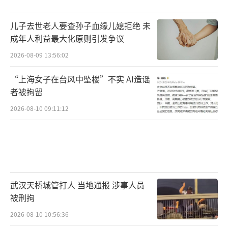
儿子去世老人要查孙子血缘儿媳拒绝 未
成年人利益最大化原则引发争议
2026-08-09 13:56:02
“上海女子在台风中坠楼”不实 AI造谣
者被拘留
2026-08-10 09:11:12
武汉天桥城管打人 当地通报 涉事人员
被刑拘
2026-08-10 10:56:36