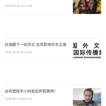
2026-08-10 12:51:34
白海豚下一站华北 台风影响华东沿海
2026-08-10 07:53:46
台风登陆半小时前后判若两地！
2026-08-10 09:02:24