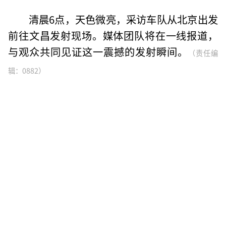
清晨6点，天色微亮，采访车队从北京出发
前往文昌发射现场。媒体团队将在一线报道，
与观众共同见证这一震撼的发射瞬间。
（责任编
辑：0882）