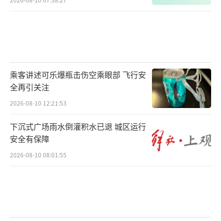
乘客讲述可乐爆瓶击伤空乘眼部 飞行安
全再引关注
2026-08-10 12:21:53
下沉式广场雨水倒灌积水已退 城区运行
安全有保障
2026-08-10 08:01:55