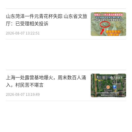
山东菏泽一件元青花杯失踪 山东省文旅
厅：已受理相关投诉
2026-08-07 13:22:51
上海一处露营基地爆火，周末数百人涌
入，村民苦不堪言
2026-08-07 13:19:49