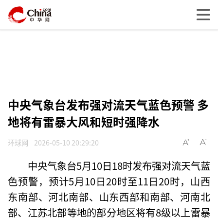
中央气象台发布强对流天气蓝色预警 多
地将有雷暴大风和短时强降水
环球网
2026-05-10 20:29:20
中央气象台5月10日18时发布强对流天气蓝
色预警，预计5月10日20时至11日20时，山西
东南部、河北南部、山东西部和南部、河南北
部、江苏北部等地的部分地区将有8级以上雷暴