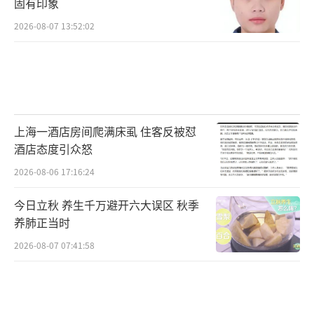
固有印象
2026-08-07 13:52:02
上海一酒店房间爬满床虱 住客反被怼
酒店态度引众怒
2026-08-06 17:16:24
今日立秋 养生千万避开六大误区 秋季
养肺正当时
2026-08-07 07:41:58