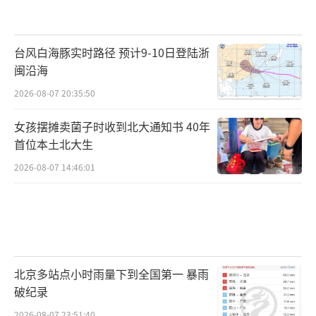
台风白海豚实时路径 预计9-10日登陆浙
闽沿海
2026-08-07 20:35:50
女孩摆摊卖菌子时收到北大通知书 40年
首位本土北大生
2026-08-07 14:46:01
北京多站点小时雨量下到全国第一 暴雨
破纪录
2026-08-07 23:51:40