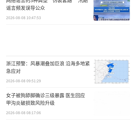
谣言频发误导公众
2026-08-08 10:47:53
浙江预警：风暴潮叠加巨浪 沿海多地紧
急应对
2026-08-08 09:51:29
女子被狗舔脚确诊三级暴露 医生回应
甲沟炎破损致风险升级
2026-08-08 08:17:06