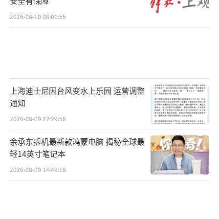
安全有保障
2026-08-10 08:01:55
上海迪士尼因台风变水上乐园 运营调整
通知
2026-08-09 22:29:58
余承东拆机最新款鸿蒙电脑 揭秘全球最
轻14英寸笔记本
2026-08-09 14:49:18