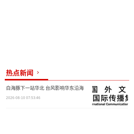
热点新闻
白海豚下一站华北 台风影响华东沿海
2026-08-10 07:53:46