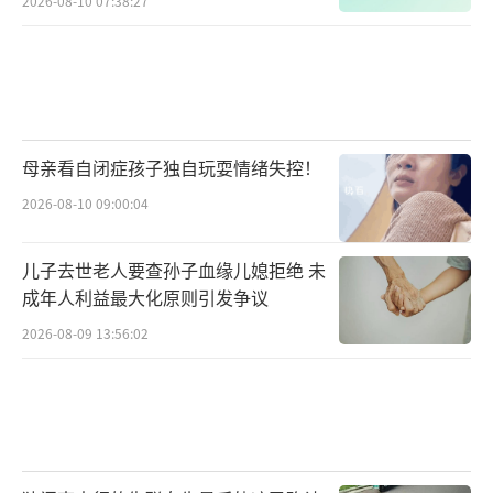
2026-08-10 07:38:27
母亲看自闭症孩子独自玩耍情绪失控！
2026-08-10 09:00:04
儿子去世老人要查孙子血缘儿媳拒绝 未
成年人利益最大化原则引发争议
2026-08-09 13:56:02