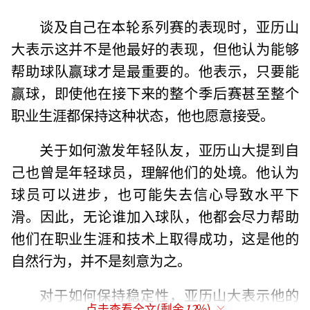
谈及自己在本轮系列赛的表现时，亚历山
大表示这并不是他最好的表现，但他认为能够
帮助球队赢球才是最重要的。他表示，只要能
赢球，即使他在接下来的整个季后赛甚至整个
职业生涯都保持这种状态，他也愿意接受。
关于如何激发年轻队友，亚历山大提到自
己也曾是年轻球员，理解他们的处境。他认为
球员可以进步，也可能失去信心导致水平下
滑。因此，无论谁加入球队，他都会尽力帮助
他们在职业生涯和技术上取得成功，这是他的
自然行为，并不是刻意为之。
对于如何保持稳定性，亚历山大表示他的
点击查看全文(剩余
12
%)