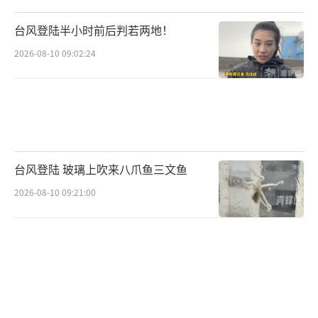
台风登陆半小时前后判若两地！
2026-08-10 09:02:24
台风登陆 玻璃上吹来八爪鱼三文鱼
2026-08-10 09:21:00