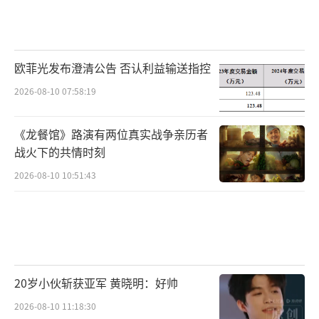
欧菲光发布澄清公告 否认利益输送指控
2026-08-10 07:58:19
《龙餐馆》路演有两位真实战争亲历者
战火下的共情时刻
2026-08-10 10:51:43
20岁小伙斩获亚军 黄晓明：好帅
2026-08-10 11:18:30