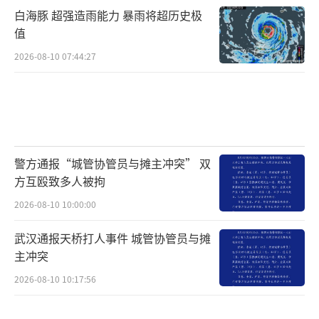
白海豚 超强造雨能力 暴雨将超历史极
值
2026-08-10 07:44:27
警方通报“城管协管员与摊主冲突” 双
方互殴致多人被拘
2026-08-10 10:00:00
武汉通报天桥打人事件 城管协管员与摊
主冲突
2026-08-10 10:17:56