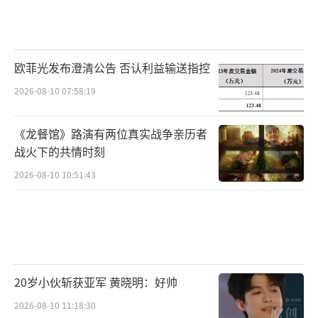
欧菲光发布澄清公告 否认利益输送指控
2026-08-10 07:58:19
《龙餐馆》路演有两位真实战争亲历者
战火下的共情时刻
2026-08-10 10:51:43
20岁小伙斩获亚军 黄晓明：好帅
2026-08-10 11:18:30