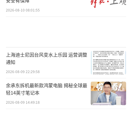
安全有保障
2026-08-10 08:01:55
上海迪士尼因台风变水上乐园 运营调整
通知
2026-08-09 22:29:58
余承东拆机最新款鸿蒙电脑 揭秘全球最
轻14英寸笔记本
2026-08-09 14:49:18