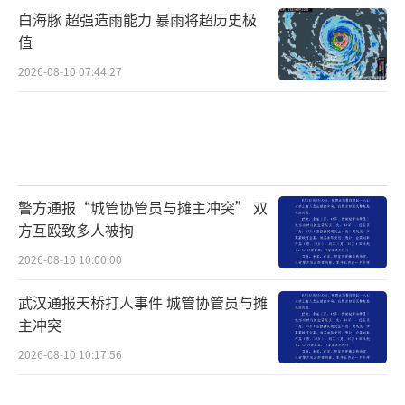
白海豚 超强造雨能力 暴雨将超历史极
值
2026-08-10 07:44:27
警方通报“城管协管员与摊主冲突” 双
方互殴致多人被拘
2026-08-10 10:00:00
武汉通报天桥打人事件 城管协管员与摊
主冲突
2026-08-10 10:17:56