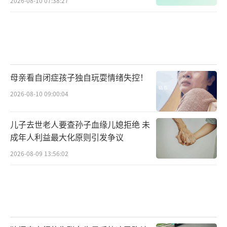
2026-08-10 07:38:27
母亲看自闭症孩子独自玩耍情绪失控！
2026-08-10 09:00:04
儿子去世老人要查孙子血缘儿媳拒绝 未
成年人利益最大化原则引发争议
2026-08-09 13:56:02