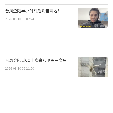
台风登陆半小时前后判若两地！
2026-08-10 09:02:24
台风登陆 玻璃上吹来八爪鱼三文鱼
2026-08-10 09:21:00