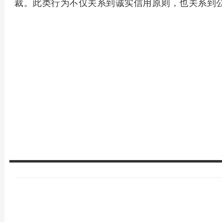
裁。此类行为不仅关系到诚实信用原则，也关系到