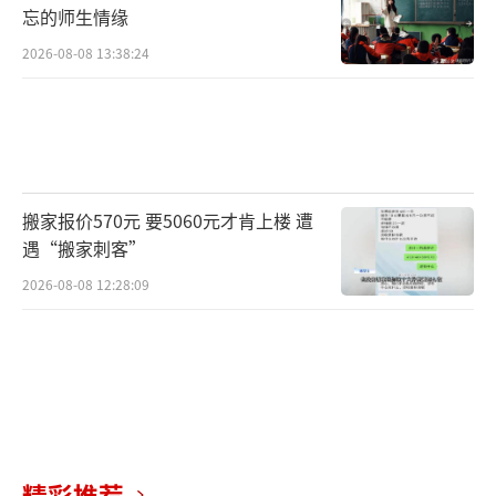
忘的师生情缘
2026-08-08 13:38:24
搬家报价570元 要5060元才肯上楼 遭
遇“搬家刺客”
2026-08-08 12:28:09
精彩推荐