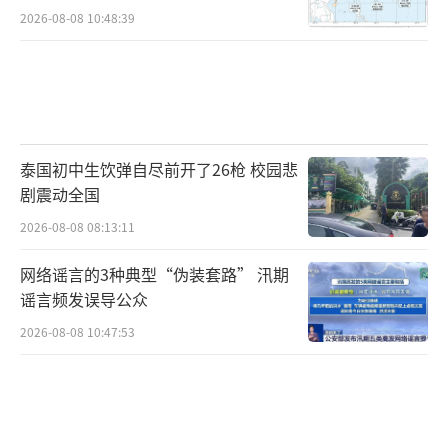
2026-08-08 10:48:39
泰国初中生饮弹自尽前开了26枪 校园悲
剧震动全国
2026-08-08 08:13:11
网络谣言的3种典型“伪装套路” 汛期
谣言频发误导公众
2026-08-08 10:47:53