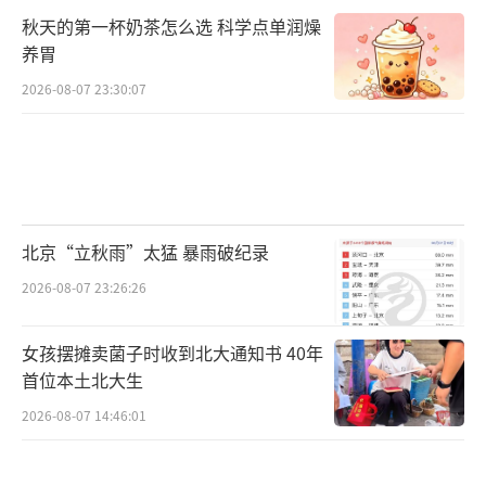
秋天的第一杯奶茶怎么选 科学点单润燥
养胃
2026-08-07 23:30:07
北京“立秋雨”太猛 暴雨破纪录
2026-08-07 23:26:26
女孩摆摊卖菌子时收到北大通知书 40年
首位本土北大生
2026-08-07 14:46:01