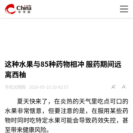
这种水果与85种药物相冲 服药期间远
离西柚
手机光明网
2026-05-10 10:42:07
夏天快来了，在炎热的天气里吃点可口的
水果非常惬意，但要注意的是，在服用某些药
物时同时吃特定水果可能会导致药效失控，甚
至带来健康风险。