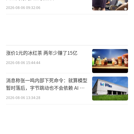
2026-08-06 09:32:06
涨价1元的冰红茶 两年少赚了15亿
2026-08-06 15:44:44
消息称张一鸣内部下死命令：就算模型
暂时落后，字节跳动也不会依赖 AI 蒸
馏技术
2026-08-06 13:34:28