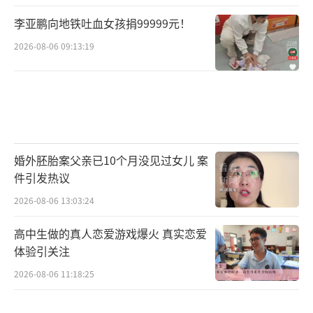
李亚鹏向地铁吐血女孩捐99999元！
2026-08-06 09:13:19
婚外胚胎案父亲已10个月没见过女儿 案
件引发热议
2026-08-06 13:03:24
高中生做的真人恋爱游戏爆火 真实恋爱
体验引关注
2026-08-06 11:18:25