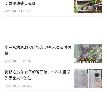
防员迅速处置威胁
2026-08-06 15:30:03
小车被劝退23秒后塌方 巡查人员及时预
警
2026-08-06 09:01:48
被错换37年女子起诉医院：本不需辍学
为两家人讨说法
2026-08-06 09:27:26