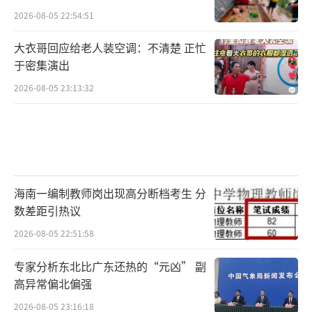
2026-08-05 22:54:51
大衣哥回应给老人装空调：不清楚 正忙
于密集演出
2026-08-05 23:13:32
海南一编制教师岗出现高分断档考生 分
数差距引热议
2026-08-05 22:51:58
专家分析东北比广东还热的“元凶” 副
高异常偏北偏强
2026-08-05 23:16:18