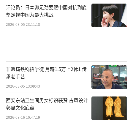
评论员：日本卯足劲要跟中国对抗到底
坚定视中国为最大挑战
2026-08-05 23:11:18
非遗铸铁锅招学徒 月薪1.5万上2休1 传
承老手艺
2026-08-05 13:09:43
西安东站卫生间男女标识获赞 古风设计
彰显文化底蕴
2026-07-16 10:47:19