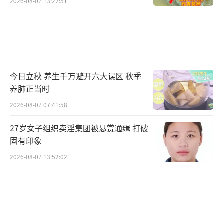
2026-08-07 13:22:51
今日立秋 养生千万避开六大误区 秋季
养肺正当时
2026-08-07 07:41:58
27岁女子组织卖淫集团被悬赏通缉 打破
固有印象
2026-08-07 13:52:02