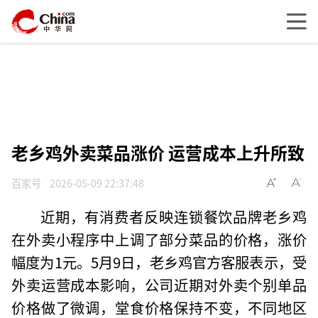
老乡鸡外卖菜品涨价 运营成本上升所致
百家号
2026-05-09 22:37:48
近期，有消费者反映连锁餐饮品牌老乡鸡
在外卖小程序中上调了部分菜品的价格，涨价
幅度为1元。5月9日，老乡鸡官方客服表示，受
外卖运营成本影响，公司近期对外卖个别单品
价格做了微调，堂食价格保持不变，不同地区