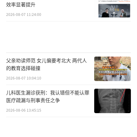
效率显著提升
2026-08-07 11:24:00
父亲劝读师范 女儿偏要考北大 两代人
的教育选择碰撞
2026-08-07 10:04:10
儿科医生漏诊获刑：我认错但不能认罪
医疗疏漏与刑事责任之争
2026-08-06 13:45:15