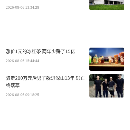
馏技术
2026-08-06 13:34:28
涨价1元的冰红茶 两年少赚了15亿
2026-08-06 15:44:44
骗走200万元后男子躲进深山13年 逃亡
终落幕
2026-08-06 09:18:25