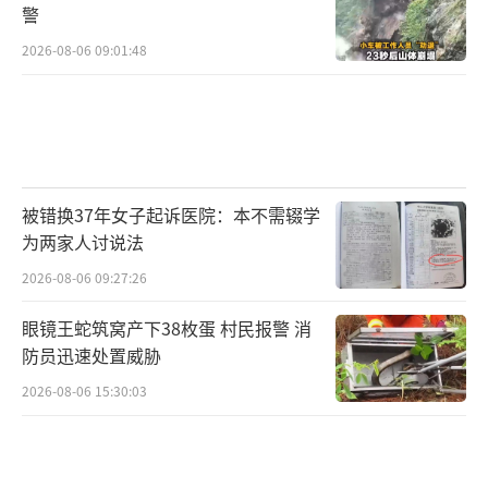
警
2026-08-06 09:01:48
被错换37年女子起诉医院：本不需辍学
为两家人讨说法
2026-08-06 09:27:26
眼镜王蛇筑窝产下38枚蛋 村民报警 消
防员迅速处置威胁
2026-08-06 15:30:03