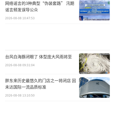
网络谣言的3种典型“伪装套路” 汛期
谣言频发误导公众
2026-08-08 10:47:53
台风白海豚闭眼了 体型庞大风雨将至
2026-08-08 09:31:04
胖东来历史最悠久的门店之一将闭店 因
未达国际一流品质标准
2026-08-08 13:10:50