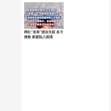
网红“老表”游泳失踪 多方
搜救 家庭陷入困境