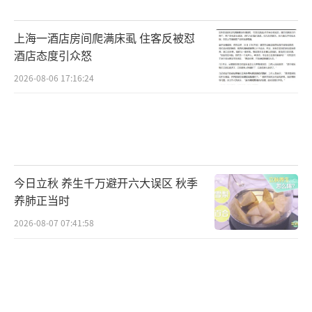
上海一酒店房间爬满床虱 住客反被怼
酒店态度引众怒
2026-08-06 17:16:24
今日立秋 养生千万避开六大误区 秋季
养肺正当时
2026-08-07 07:41:58