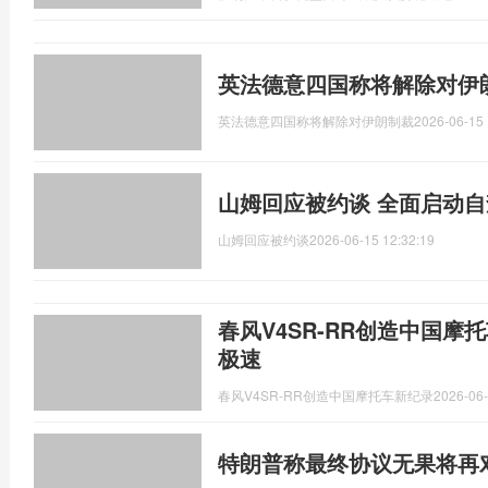
英法德意四国称将解除对伊
英法德意四国称将解除对伊朗制裁
2026-06-15 
山姆回应被约谈 全面启动
山姆回应被约谈
2026-06-15 12:32:19
春风V4SR-RR创造中国摩托车
极速
春风V4SR-RR创造中国摩托车新纪录
2026-06-
特朗普称最终协议无果将再