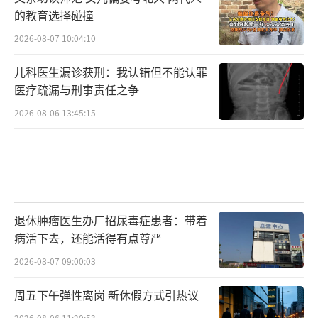
的教育选择碰撞
2026-08-07 10:04:10
儿科医生漏诊获刑：我认错但不能认罪
医疗疏漏与刑事责任之争
2026-08-06 13:45:15
退休肿瘤医生办厂招尿毒症患者：带着
病活下去，还能活得有点尊严
2026-08-07 09:00:03
周五下午弹性离岗 新休假方式引热议
2026-08-06 11:20:53