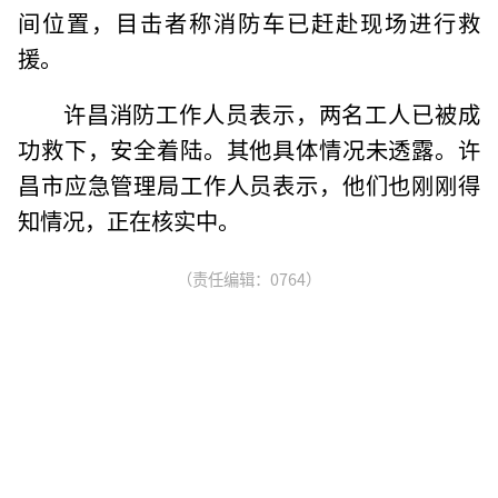
间位置，目击者称消防车已赶赴现场进行救
援。
许昌消防工作人员表示，两名工人已被成
功救下，安全着陆。其他具体情况未透露。许
昌市应急管理局工作人员表示，他们也刚刚得
知情况，正在核实中。
（责任编辑：0764）