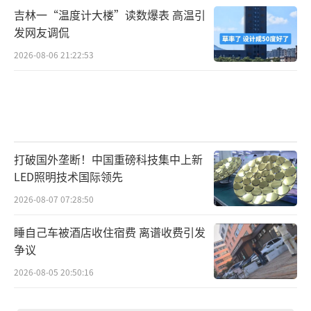
吉林一“温度计大楼”读数爆表 高温引
发网友调侃
2026-08-06 21:22:53
打破国外垄断！中国重磅科技集中上新
LED照明技术国际领先
2026-08-07 07:28:50
睡自己车被酒店收住宿费 离谱收费引发
争议
2026-08-05 20:50:16