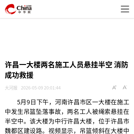
许昌一大楼两名施工人员悬挂半空 消防
成功救援
大河报
2026-05-09 20:01:44
5月9日下午，河南许昌市区一大楼在施工
中发生吊篮坠落事故，两名工人被绳索悬挂在
半空中。该大楼为中行许昌大楼，位于许昌市
魏都区建设路。视频显示，吊篮倾斜在大楼中