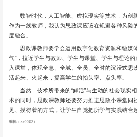
数智时代，人工智能、虚拟现实等技术，为创
作为一线教师，我认为思政课应该在规避各种风险
度融合。
思政课教师要学会运用数字化教育资源和融媒体
气”，拉近学生与教师、学生与课堂、学生与理论的
入课堂，体现全息、全域、全员、全时的沉浸式思
活起来、火起来，提高学生的抬头率、点头率。
当然，技术所带来的“鲜活”与生动的社会现实
术的同时，思政课教师还要努力推进思政小课堂同
见、摸得着的方式，让学生自觉把所学与实践结合
编辑
：zx0002)