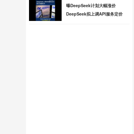
曝DeepSeek计划大幅涨价
DeepSeek拟上调API服务定价