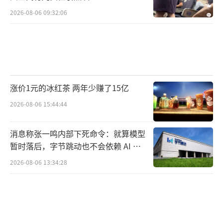
2026-08-06 09:32:06
涨价1元的冰红茶 两年少赚了15亿
2026-08-06 15:44:44
消息称张一鸣内部下死命令：就算模型
暂时落后，字节跳动也不会依赖 AI 蒸
馏技术
2026-08-06 13:34:28