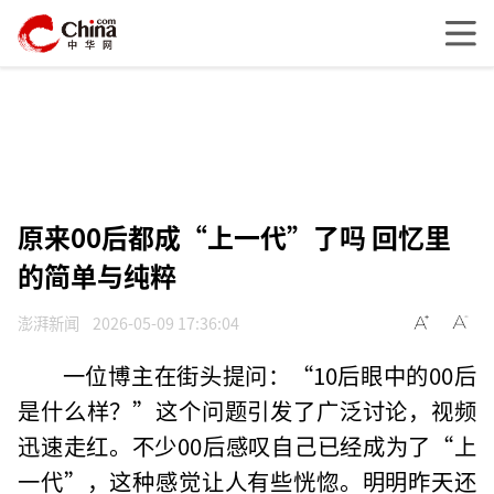
原来00后都成“上一代”了吗 回忆里
的简单与纯粹
澎湃新闻
2026-05-09 17:36:04
一位博主在街头提问：“10后眼中的00后
是什么样？”这个问题引发了广泛讨论，视频
迅速走红。不少00后感叹自己已经成为了“上
一代”，这种感觉让人有些恍惚。明明昨天还