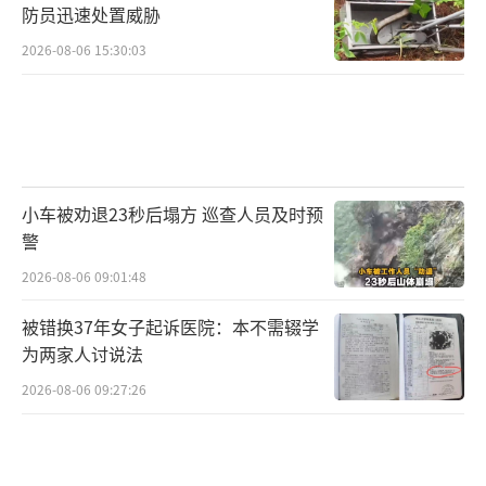
防员迅速处置威胁
2026-08-06 15:30:03
小车被劝退23秒后塌方 巡查人员及时预
警
2026-08-06 09:01:48
被错换37年女子起诉医院：本不需辍学
为两家人讨说法
2026-08-06 09:27:26