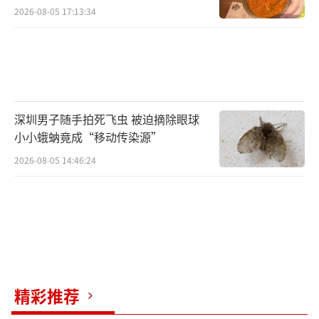
2026-08-05 17:13:34
深圳男子随手拍死飞虫 被迫摘除眼球
小小蛾蚋竟成“移动传染源”
2026-08-05 14:46:24
精彩推荐