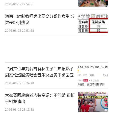
2026-08-05 22:54:51
海南一编制教师岗出现高分断档考生 分
数差距引热议
2026-08-05 22:51:58
“周杰伦与刘若雪有私生子”热搜爆了
周杰伦巡回演唱会音乐总监黄雨勋回应
2026-08-05 18:24:20
大衣哥回应给老人装空调：不清楚 正忙
于密集演出
2026-08-05 23:13:32