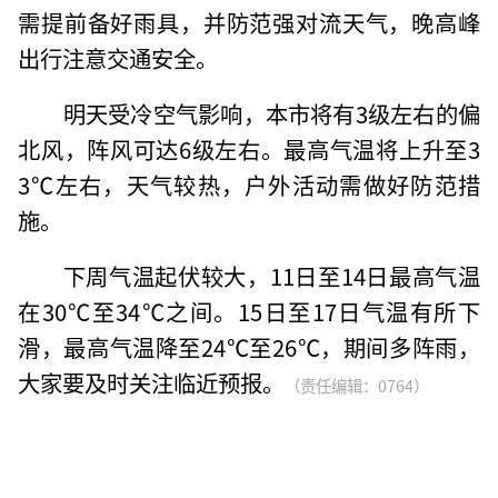
需提前备好雨具，并防范强对流天气，晚高峰
出行注意交通安全。
明天受冷空气影响，本市将有3级左右的偏
北风，阵风可达6级左右。最高气温将上升至3
3℃左右，天气较热，户外活动需做好防范措
施。
下周气温起伏较大，11日至14日最高气温
在30℃至34℃之间。15日至17日气温有所下
滑，最高气温降至24℃至26℃，期间多阵雨，
大家要及时关注临近预报。
（责任编辑：0764）