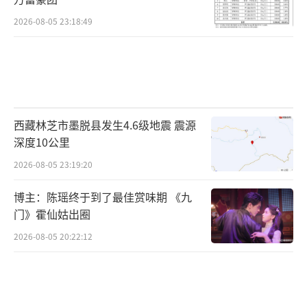
2026-08-05 23:18:49
西藏林芝市墨脱县发生4.6级地震 震源
深度10公里
2026-08-05 23:19:20
博主：陈瑶终于到了最佳赏味期 《九
门》霍仙姑出圈
2026-08-05 20:22:12