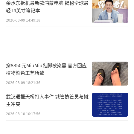
余承东拆机最新款鸿蒙电脑 揭秘全球最
轻14英寸笔记本
2026-08-09 14:49:18
穿8850元MiuMiu鞋脚被染黑 官方回应
植物染色工艺所致
2026-08-09 18:21:36
武汉通报天桥打人事件 城管协管员与摊
主冲突
2026-08-10 10:17:56