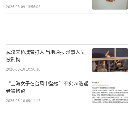
2026-08-09 13:56:02
武汉天桥城管打人 当地通报 涉事人员
被刑拘
2026-08-10 10:56:36
“上海女子在台风中坠楼”不实 AI造谣
者被拘留
2026-08-10 09:11:12