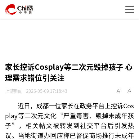
家长控诉Cosplay等二次元毁掉孩子 心
理需求错位引关注
上游新闻
2026-05-09 17:18:43
近日，成都一位家长在政务平台上控诉Cos
play等二次元文化“严重毒害、毁掉未成年孩
子”，相关帖文被转发到社交平台后引发热
议。当地街道办回应称已督促商场推行未成年